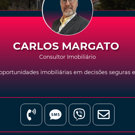
CARLOS MARGATO
Consultor Imobiliário
portunidades imobiliárias em decisões seguras 