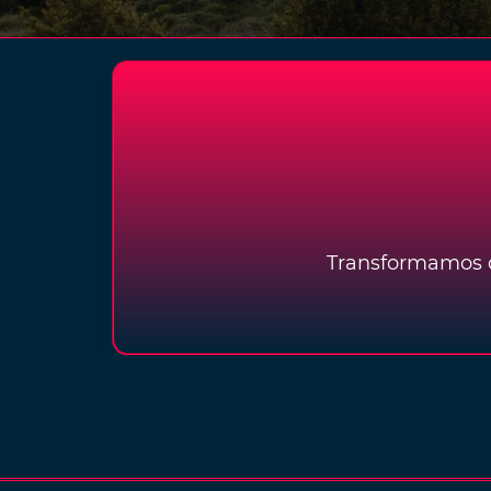
Transformamos o