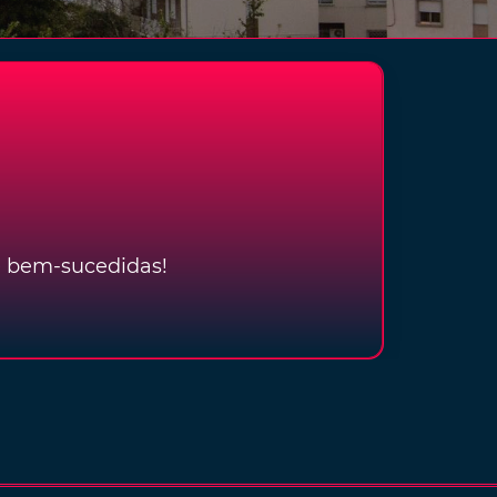
e bem-sucedidas!